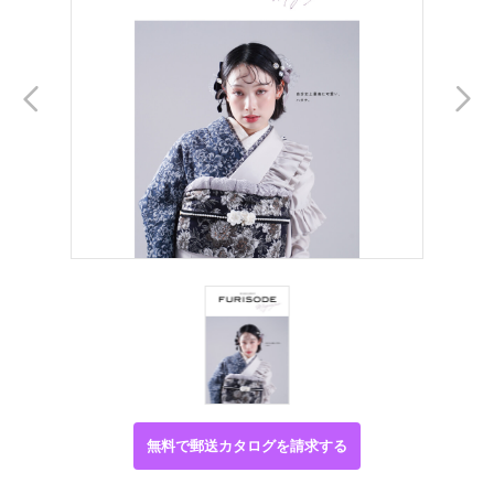
無料で郵送カタログを請求する