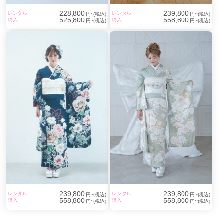
228,800
239,800
レンタル
レンタル
円~(税込)
円~(税込)
525,800
558,800
購入
購入
円~(税込)
円~(税込)
239,800
239,800
レンタル
レンタル
円~(税込)
円~(税込)
558,800
558,800
購入
購入
円~(税込)
円~(税込)