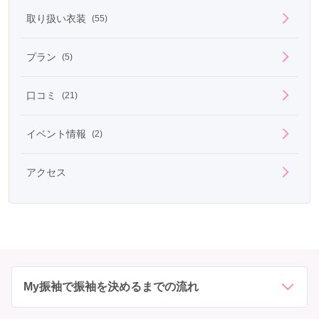
取り扱い衣装
(55)
プラン
(5)
口コミ
(21)
イベント情報
(2)
アクセス
My振袖で振袖を決めるまでの流れ