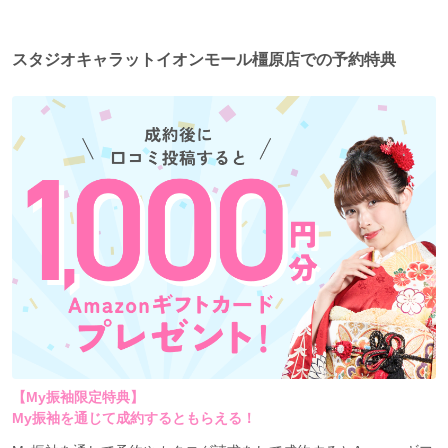
スタジオキャラットイオンモール橿原店での予約特典
【My振袖限定特典】
My振袖を通じて成約するともらえる！