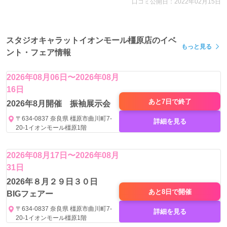
口コミ公開日：2022年02月15日
スタジオキャラットイオンモール橿原店のイベ
もっと見る
ント・フェア情報
2026年08月06日〜2026年08月
16日
あと7日で
終了
2026年8月開催 振袖展示会
〒634-0837 奈良県 橿原市曲川町7-
詳細を見る
20-1イオンモール橿原1階
2026年08月17日〜2026年08月
31日
2026年８月２９日３０日
あと8日で
開催
BIGフェアー
〒634-0837 奈良県 橿原市曲川町7-
詳細を見る
20-1イオンモール橿原1階