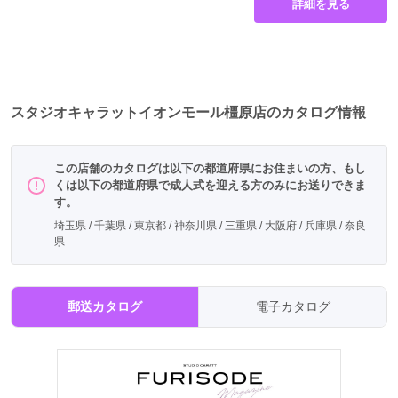
詳細を見る
スタジオキャラットイオンモール橿原店のカタログ情報
この店舗のカタログは以下の都道府県にお住まいの方、もし
くは以下の都道府県で成人式を迎える方のみにお送りできま
す。
埼玉県 / 千葉県 / 東京都 / 神奈川県 / 三重県 / 大阪府 / 兵庫県 / 奈良
県
郵送カタログ
電子カタログ