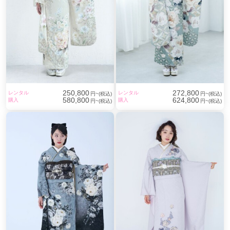
250,800
272,800
レンタル
レンタル
円~(税込)
円~(税込)
580,800
624,800
購入
購入
円~(税込)
円~(税込)