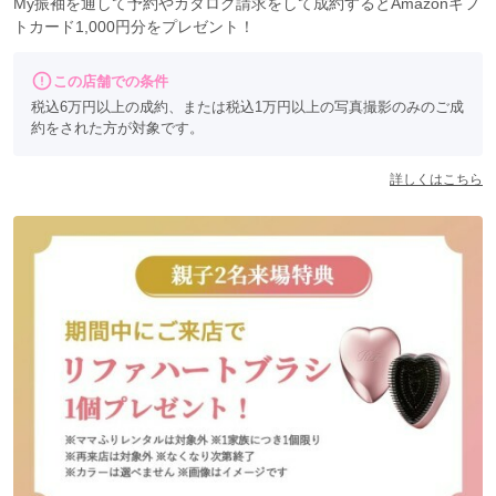
My振袖を通して予約やカタログ請求をして成約するとAmazonギフ
トカード1,000円分をプレゼント！
この店舗での条件
税込6万円以上の成約、または税込1万円以上の写真撮影のみのご成
約をされた方が対象です。
詳しくはこちら