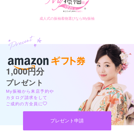
成人式の振袖着物選びならMy振袖
1,000円分
プレゼント
My振袖から来店予約や
カタログ請求をして
ご成約の方全員に
プレゼント申請