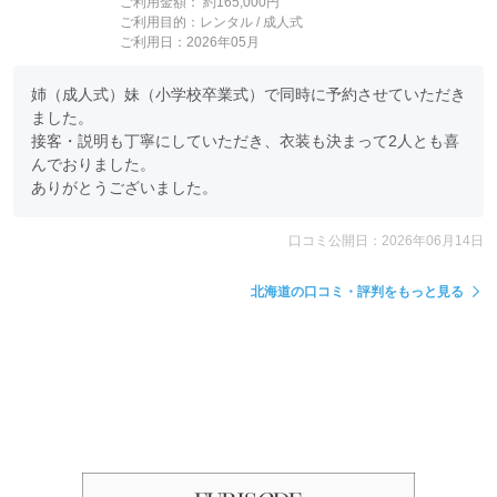
ご利用金額：
約165,000円
ご利用目的：
レンタル /
成人式
ご利用日：2026年05月
姉（成人式）妹（小学校卒業式）で同時に予約させていただき
ました。

接客・説明も丁寧にしていただき、衣装も決まって2人とも喜
んでおりました。

ありがとうございました。
口コミ公開日：2026年06月14日
北海道の口コミ・評判をもっと見る