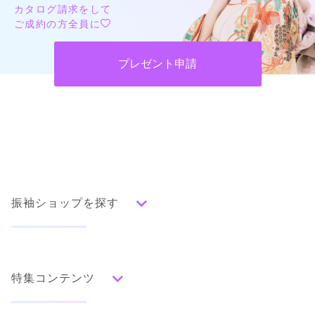
カタログ請求をして
ご成約の方全員に
プレゼント申請
振袖ショップを探す
人気の振袖から探す
みんなの振袖ランキングトップ
特集コンテンツ
口コミから探す
色別ランキング
イベント・フェアから探す
口コミ一覧