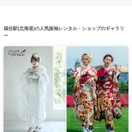
後、友人たちとの二次会や三次会を楽しむ人もいます。
福住駅(北海道)の人気振袖レンタル・ショップのギャラリ
ー