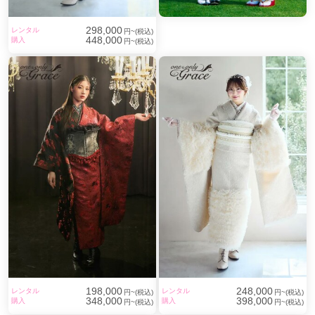
298,000
レンタル
円~(税込)
448,000
購入
円~(税込)
198,000
248,000
レンタル
レンタル
円~(税込)
円~(税込)
348,000
398,000
購入
購入
円~(税込)
円~(税込)