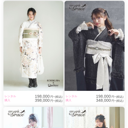
198,000
198,000
レンタル
レンタル
円~(税込)
円~(税込)
398,000
348,000
購入
購入
円~(税込)
円~(税込)