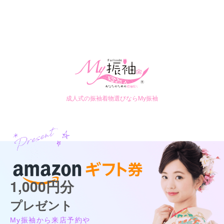
成人式の振袖着物選びならMy振袖
1,000円分
プレゼント
My振袖から来店予約や