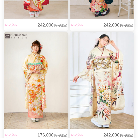
242,000
242,000
レンタル
レンタル
円~(税込)
円~(税込)
176,000
242,000
レンタル
レンタル
円~(税込)
円~(税込)