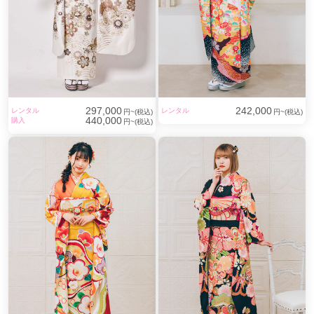
297,000
242,000
レンタル
レンタル
円~(税込)
円~(税込)
440,000
購入
円~(税込)