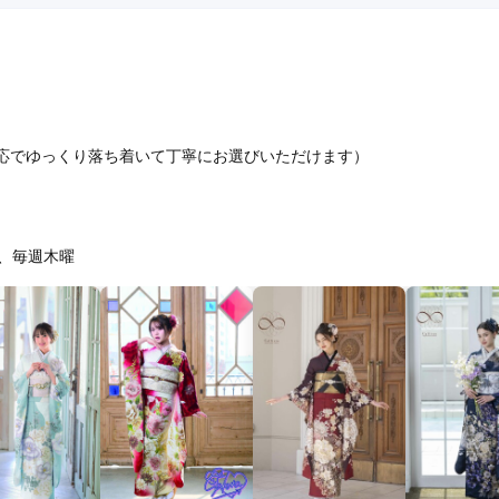
応でゆっくり落ち着いて丁寧にお選びいただけます）
、毎週木曜