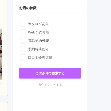
お店の特徴
カタログあり
Web予約可能
電話予約可能
予約特典あり
口コミ優秀店舗
この条件で検索する
条件をクリアする