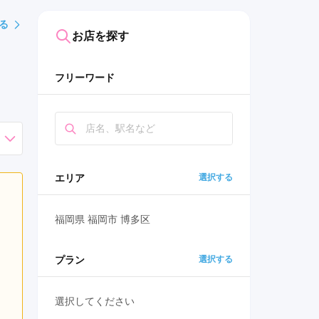
る
お店を探す
フリーワード
エリア
選択する
福岡県 福岡市 博多区
プラン
選択する
選択してください