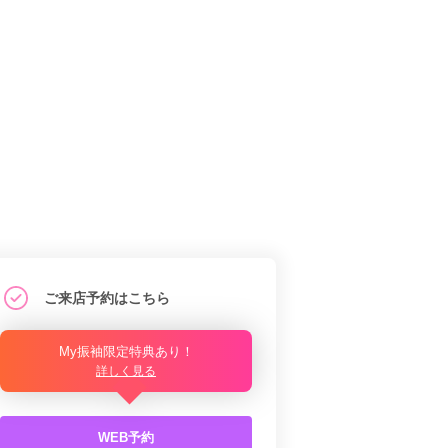
ご来店予約はこちら
My振袖限定特典あり！
詳しく見る
WEB予約