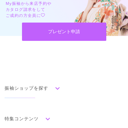
My振袖から来店予約や
カタログ請求をして
ご成約の方全員に
プレゼント申請
振袖ショップを探す
人気の振袖から探す
みんなの振袖ランキングトップ
特集コンテンツ
口コミから探す