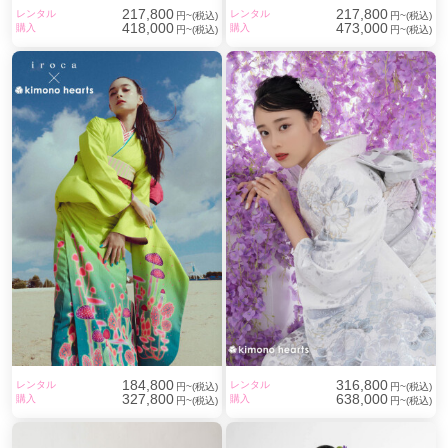
217,800
217,800
レンタル
レンタル
円~(税込)
円~(税込)
418,000
473,000
購入
購入
円~(税込)
円~(税込)
184,800
316,800
レンタル
レンタル
円~(税込)
円~(税込)
327,800
638,000
購入
購入
円~(税込)
円~(税込)