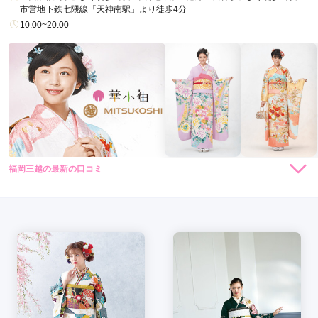
市営地下鉄七隈線「天神南駅」より徒歩4分
10:00~20:00
福岡三越の最新の口コミ
現在表示可能な口コミはございません。