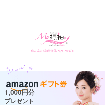
成人式の振袖着物選びならMy振袖
1,000円分
プレゼント