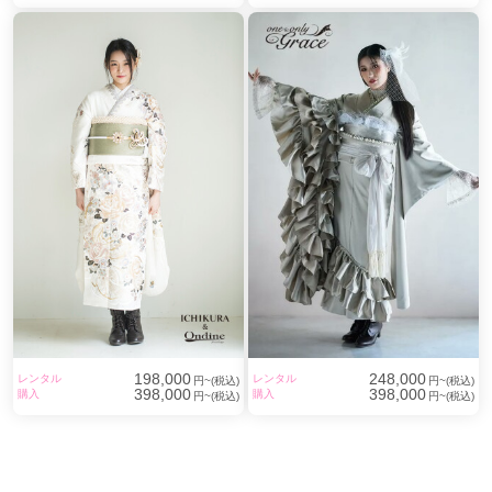
198,000
248,000
レンタル
レンタル
円~(税込)
円~(税込)
398,000
398,000
購入
購入
円~(税込)
円~(税込)