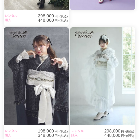
298,000
レンタル
円~(税込)
448,000
購入
円~(税込)
198,000
298,000
レンタル
レンタル
円~(税込)
円~(税込)
348,000
448,000
購入
購入
円~(税込)
円~(税込)