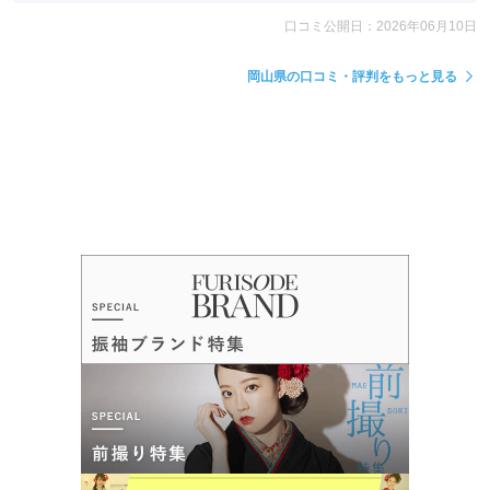
口コミ公開日：2026年06月10日
岡山県の口コミ・評判をもっと見る