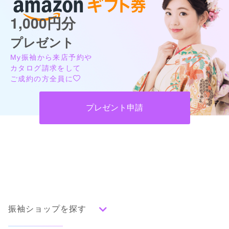
1,000円分
プレゼント
My振袖から来店予約や
カタログ請求をして
ご成約の方全員に
プレゼント申請
振袖ショップを探す