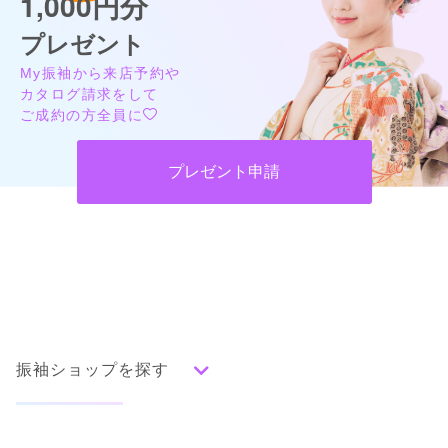
1,000円分
プレゼント
My振袖から来店予約や
カタログ請求をして
ご成約の方全員に
プレゼント申請
振袖ショップを探す
人気の振袖から探す