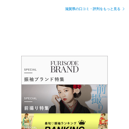
滋賀県の口コミ・評判をもっと見る