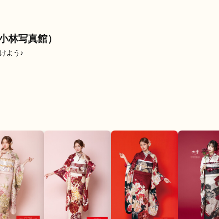
口コミ公開日：2026年07月13
店（小林写真館）
けよう♪