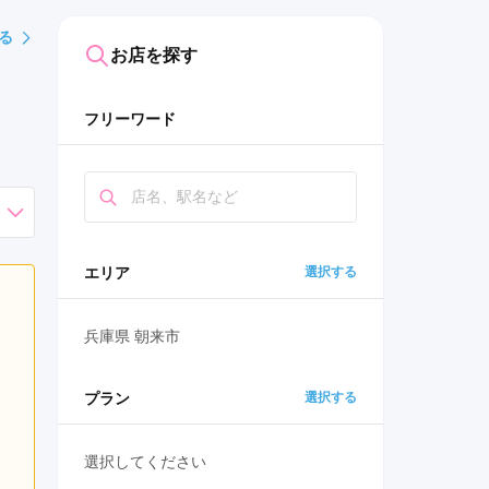
る
お店を探す
フリーワード
エリア
選択する
兵庫県 朝来市
プラン
選択する
選択してください