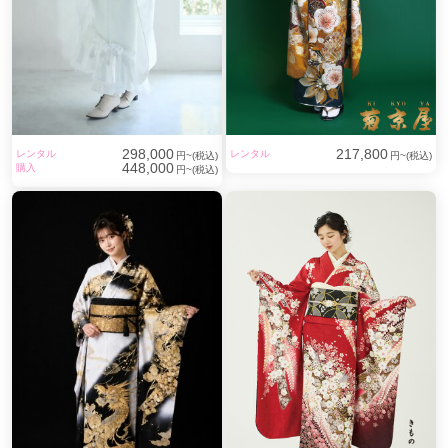
298,000
217,800
レンタル
レンタル
円~(税込)
円~(税込)
448,000
購入
円~(税込)