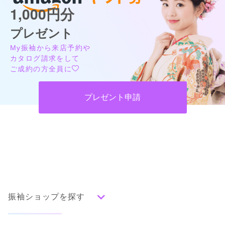
1,000円分
プレゼント
My振袖から来店予約や
カタログ請求をして
ご成約の方全員に
プレゼント申請
振袖ショップを探す