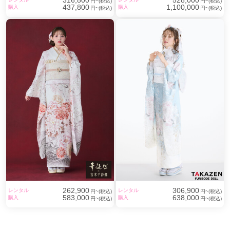
316,800
528,000
円~(税込)
円~(税込)
437,800
1,100,000
購入
購入
円~(税込)
円~(税込)
262,900
306,900
レンタル
レンタル
円~(税込)
円~(税込)
583,000
638,000
購入
購入
円~(税込)
円~(税込)