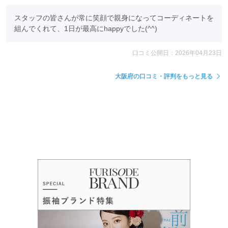
スタッフの皆さんが常に笑顔で親身になってコーディネートを
組んでくれて、1日が最高にhappyでした(^^)
口コミ公開日：2026年04月23日
大阪府の口コミ・評判をもっと見る