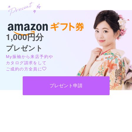
1,000円分
プレゼント
My振袖から来店予約や
カタログ請求をして
ご成約の方全員に
プレゼント申請