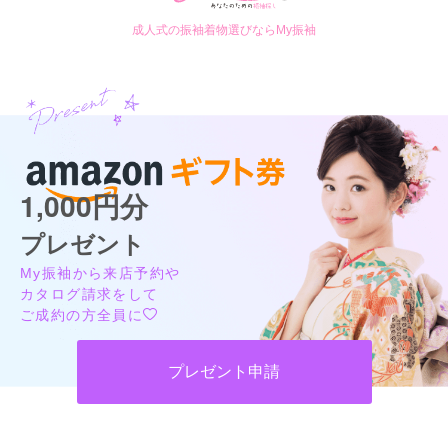
成人式の振袖着物選びならMy振袖
1,000円分
プレゼント
My振袖から来店予約や
カタログ請求をして
ご成約の方全員に
プレゼント申請