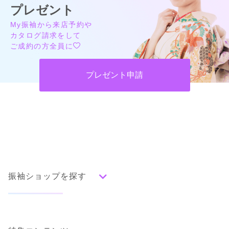
プレゼント
My振袖から来店予約や
カタログ請求をして
ご成約の方全員に
プレゼント申請
振袖ショップを探す
人気の振袖から探す
みんなの振袖ランキングトップ