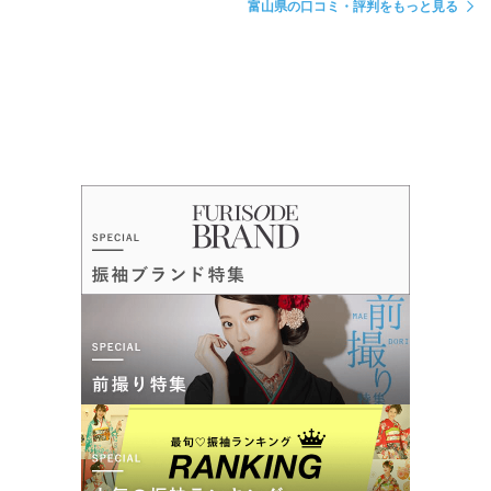
富山県の口コミ・評判をもっと見る