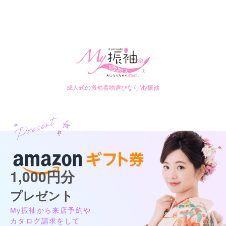
成人式の振袖着物選びならMy振袖
1,000円分
プレゼント
My振袖から来店予約や
カタログ請求をして