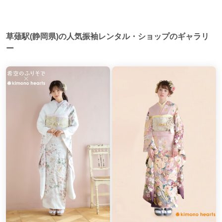
草薙駅(静岡県)の人気振袖レンタル・ショップのギャラリ
ー