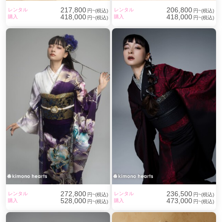
217,800
206,800
レンタル
レンタル
円~(税込)
円~(税込)
418,000
418,000
購入
購入
円~(税込)
円~(税込)
272,800
236,500
レンタル
レンタル
円~(税込)
円~(税込)
528,000
473,000
購入
購入
円~(税込)
円~(税込)