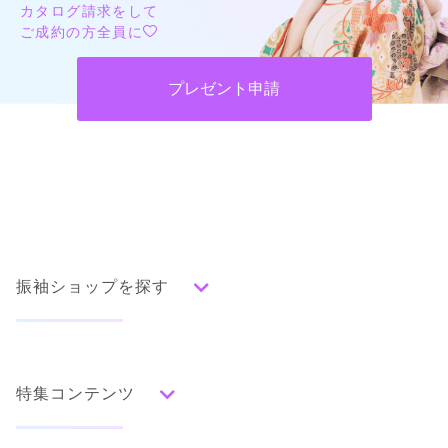
カタログ請求をして
ご成約の方全員に
プレゼント申請
振袖ショップを探す
人気の振袖から探す
みんなの振袖ランキングトップ
特集コンテンツ
口コミから探す
色別ランキング
イベント・フェアから探す
口コミ一覧