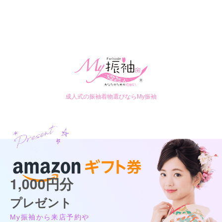
成人式の振袖着物選びならMy振袖
1,000円分
プレゼント
My振袖から来店予約や