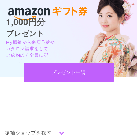
1,000円分
プレゼント
My振袖から来店予約や
カタログ請求をして
ご成約の方全員に
プレゼント申請
振袖ショップを探す