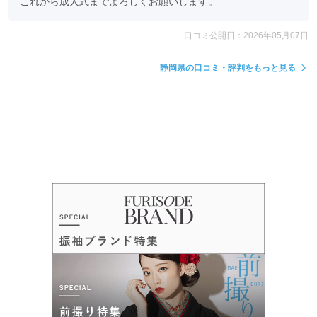
これから成人式までよろしくお願いします。
口コミ公開日：2026年05月07日
静岡県の口コミ・評判をもっと見る