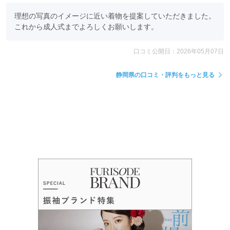
理想の写真のイメージに近い着物を提案していただきました。

これから成人式までよろしくお願いします。
口コミ公開日：2026年05月07日
静岡県の口コミ・評判をもっと見る