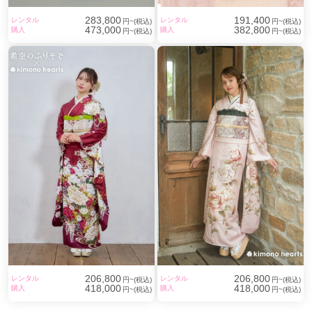
283,800
191,400
レンタル
レンタル
円~(税込)
円~(税込)
473,000
382,800
購入
購入
円~(税込)
円~(税込)
206,800
206,800
レンタル
レンタル
円~(税込)
円~(税込)
418,000
418,000
購入
購入
円~(税込)
円~(税込)