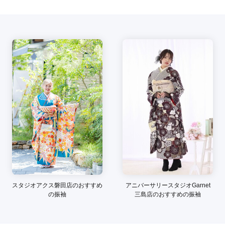
現在表示可能な口コミはございません。
スタジオアクス磐田店のおすすめ
アニバーサリースタジオGarnet
の振袖
三島店のおすすめの振袖