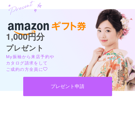
1,000円分
プレゼント
My振袖から来店予約や
カタログ請求をして
ご成約の方全員に
プレゼント申請