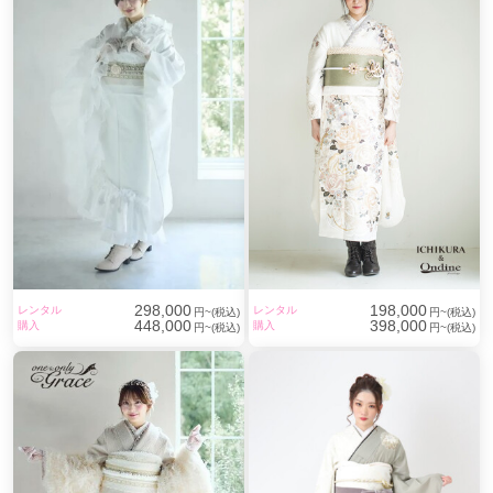
298,000
198,000
レンタル
レンタル
円~(税込)
円~(税込)
448,000
398,000
購入
購入
円~(税込)
円~(税込)