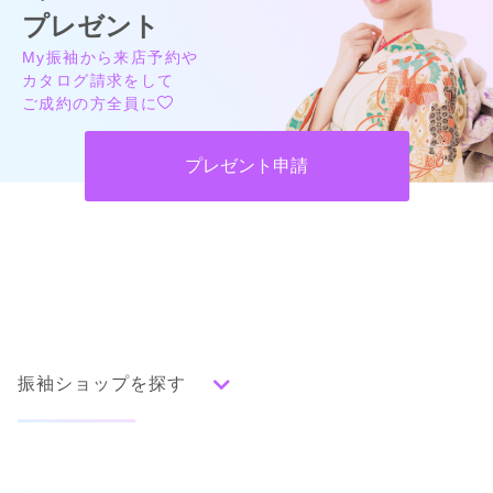
プレゼント
My振袖から来店予約や
カタログ請求をして
ご成約の方全員に
プレゼント申請
振袖ショップを探す
人気の振袖から探す