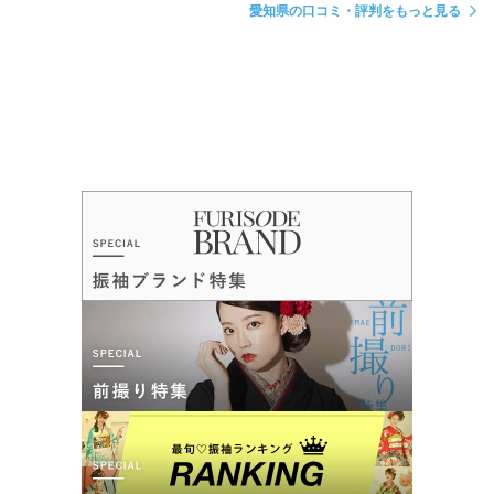
愛知県の口コミ・評判をもっと見る