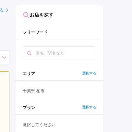
る
お店を探す
フリーワード
エリア
選択する
千葉県 柏市
プラン
選択する
選択してください