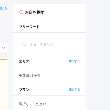
る
お店を探す
フリーワード
エリア
選択する
千葉県 銚子市
プラン
選択する
選択してください