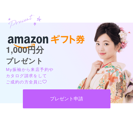
1,000円分
プレゼント
My振袖から来店予約や
カタログ請求をして
ご成約の方全員に
プレゼント申請