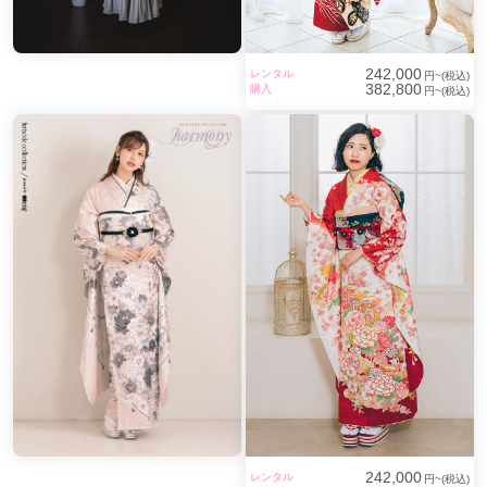
242,000
レンタル
円~(税込)
382,800
購入
円~(税込)
242,000
レンタル
円~(税込)