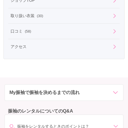
ショップTOP
取り扱い衣装
(30)
口コミ
(58)
アクセス
My振袖で振袖を決めるまでの流れ
振袖のレンタルについてのQ&A
Q.
振袖をレンタルするときのポイントは？