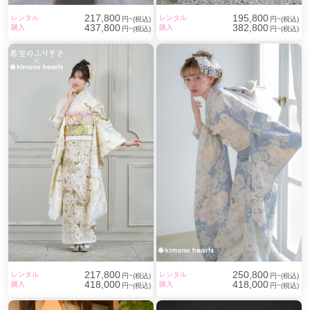
217,800
195,800
レンタル
レンタル
円~(税込)
円~(税込)
437,800
382,800
購入
購入
円~(税込)
円~(税込)
217,800
250,800
レンタル
レンタル
円~(税込)
円~(税込)
418,000
418,000
購入
購入
円~(税込)
円~(税込)