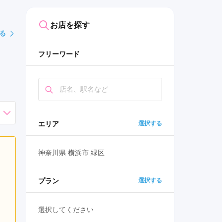
お店を探す
る
フリーワード
エリア
選択する
神奈川県 横浜市 緑区
プラン
選択する
選択してください