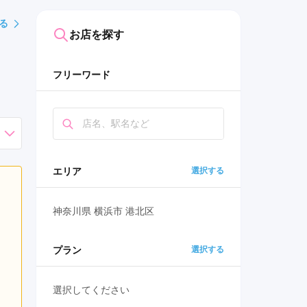
る
お店を探す
フリーワード
エリア
選択する
神奈川県 横浜市 港北区
プラン
選択する
選択してください