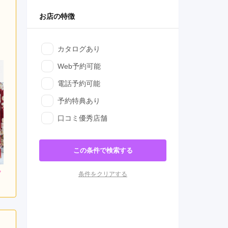
お店の特徴
カタログあり
Web予約可能
電話予約可能
予約特典あり
口コミ優秀店舗
この条件で検索する
条件をクリアする