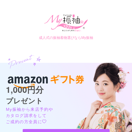
成人式の振袖着物選びならMy振袖
1,000円分
プレゼント
My振袖から来店予約や
カタログ請求をして
ご成約の方全員に