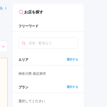
る
お店を探す
フリーワード
エリア
選択する
神奈川県 南足柄市
プラン
選択する
選択してください