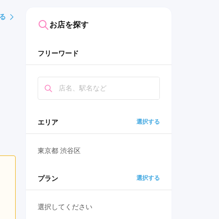
る
お店を探す
フリーワード
エリア
選択する
東京都 渋谷区
プラン
選択する
選択してください