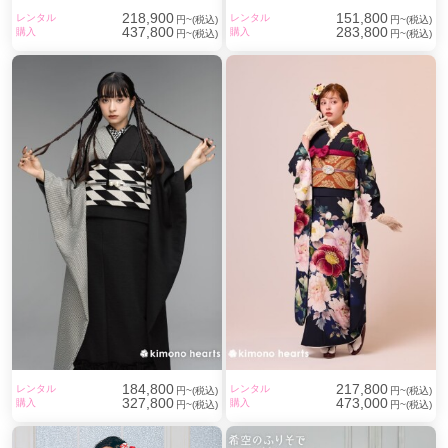
218,900
151,800
レンタル
レンタル
円~(税込)
円~(税込)
437,800
283,800
購入
購入
円~(税込)
円~(税込)
184,800
217,800
レンタル
レンタル
円~(税込)
円~(税込)
327,800
473,000
購入
購入
円~(税込)
円~(税込)