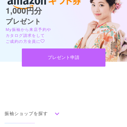
1,000円分
プレゼント
My振袖から来店予約や
カタログ請求をして
ご成約の方全員に
プレゼント申請
振袖ショップを探す