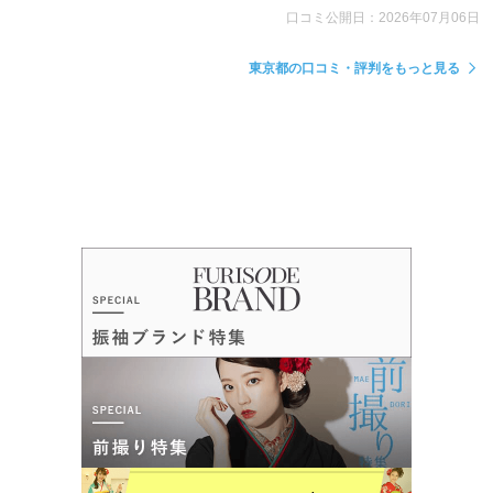
口コミ公開日：2026年07月06日
東京都の口コミ・評判をもっと見る