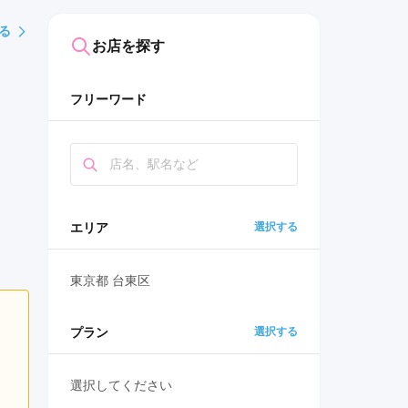
る
お店を探す
フリーワード
エリア
選択する
東京都 台東区
プラン
選択する
選択してください