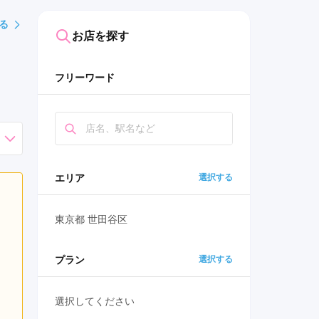
る
お店を探す
フリーワード
エリア
選択する
東京都 世田谷区
プラン
選択する
選択してください