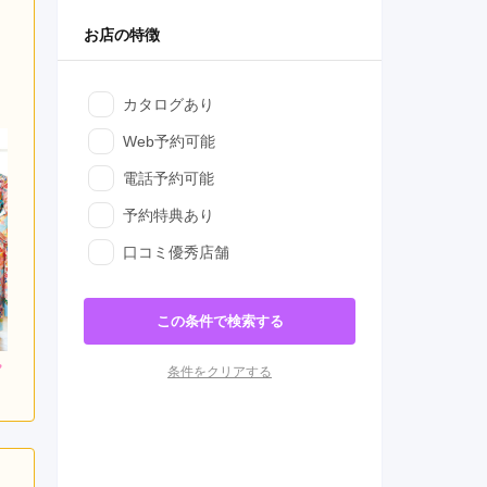
お店の特徴
カタログあり
Web予約可能
電話予約可能
予約特典あり
口コミ優秀店舗
この条件で検索する
条件をクリアする