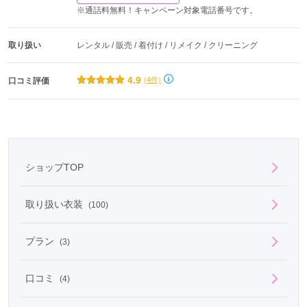
※通話料無料！キャンペーン対象電話番号です。
取り扱い
レンタル / 販売 / 着付け / リメイク / クリーニング
4.9
(4件)
口コミ評価
ショップTOP
取り扱い衣装
(100)
プラン
(3)
口コミ
(4)