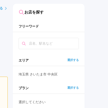
る
お店を探す
フリーワード
エリア
選択する
埼玉県 さいたま市 中央区
プラン
選択する
選択してください