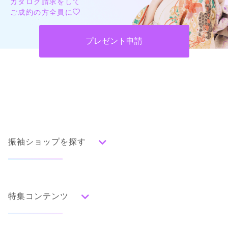
カタログ請求をして
ご成約の方全員に
プレゼント申請
振袖ショップを探す
人気の振袖から探す
みんなの振袖ランキングトップ
特集コンテンツ
口コミから探す
色別ランキング
イベント・フェアから探す
口コミ一覧