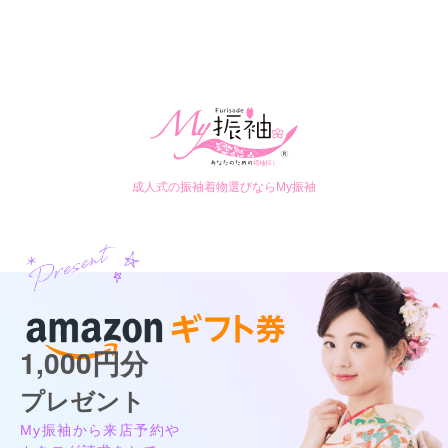
成人式の振袖着物選びならMy振袖
1,000円分
プレゼント
My振袖から来店予約や