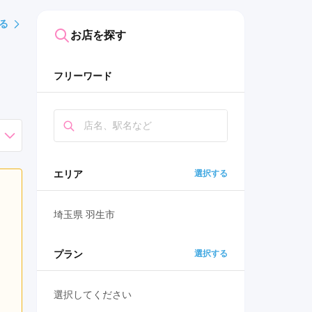
る
お店を探す
フリーワード
エリア
選択する
埼玉県 羽生市
プラン
選択する
選択してください