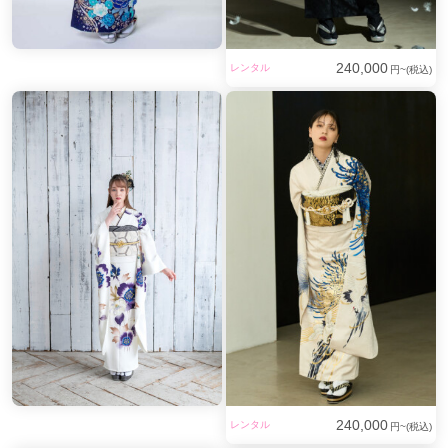
240,000
レンタル
円~(税込)
240,000
レンタル
円~(税込)