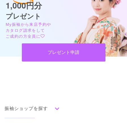
1,000円分
プレゼント
My振袖から来店予約や
カタログ請求をして
ご成約の方全員に
プレゼント申請
振袖ショップを探す