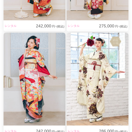
242,000
275,000
レンタル
レンタル
円~(税込)
円~(税込)
242,000
286,000
レンタル
レンタル
円~(税込)
円~(税込)