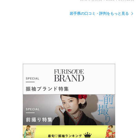
岩手県の口コミ・評判をもっと見る