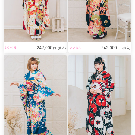
242,000
242,000
レンタル
レンタル
円~(税込)
円~(税込)