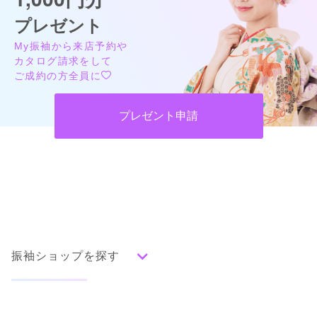
プレゼント
My振袖から来店予約や
カタログ請求をして
ご成約の方全員に
プレゼント申請
振袖ショップを探す
人気の振袖から探す