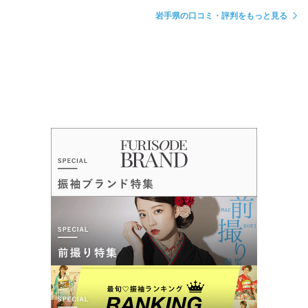
岩手県の口コミ・評判をもっと見る