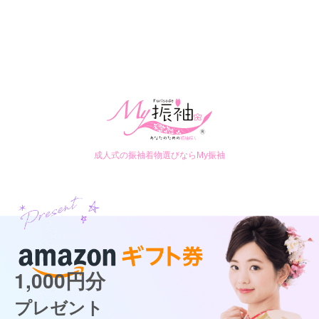
成人式の振袖着物選びならMy振袖
1,000円分
プレゼント