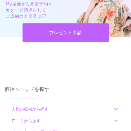
My振袖から来店予約や
カタログ請求をして
ご成約の方全員に
プレゼント申請
振袖ショップを探す
人気の振袖から探す
みんなの振袖ランキングトップ
口コミから探す
色別ランキング