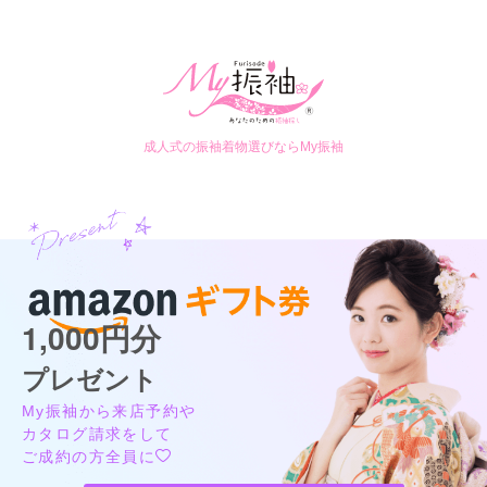
成人式の振袖着物選びならMy振袖
1,000円分
プレゼント
My振袖から来店予約や
カタログ請求をして
ご成約の方全員に