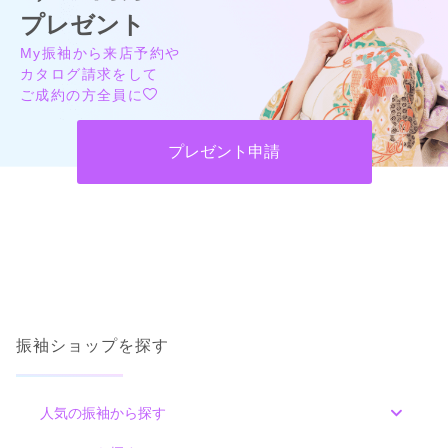
プレゼント
My振袖から来店予約や
カタログ請求をして
ご成約の方全員に
プレゼント申請
振袖ショップを探す
人気の振袖から探す
みんなの振袖ランキングトップ