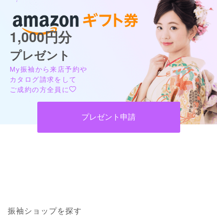
1,000円分
プレゼント
My振袖から来店予約や
カタログ請求をして
ご成約の方全員に
プレゼント申請
振袖ショップを探す