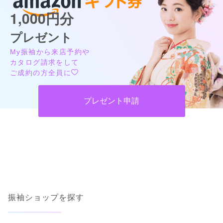
1,000円分
プレゼント
My振袖から来店予約や
カタログ請求をして
ご成約の方全員に
プレゼント申請
振袖ショップを探す