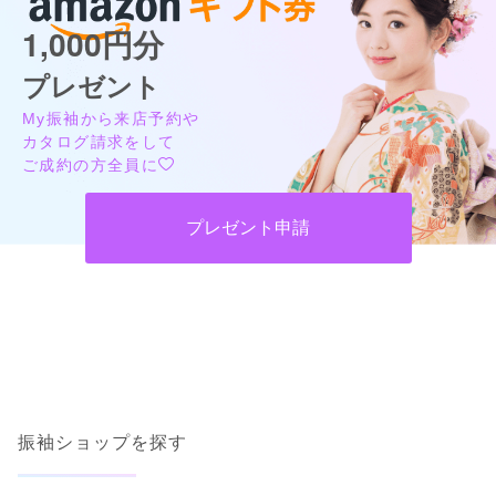
1,000円分
プレゼント
My振袖から来店予約や
カタログ請求をして
ご成約の方全員に
プレゼント申請
振袖ショップを探す