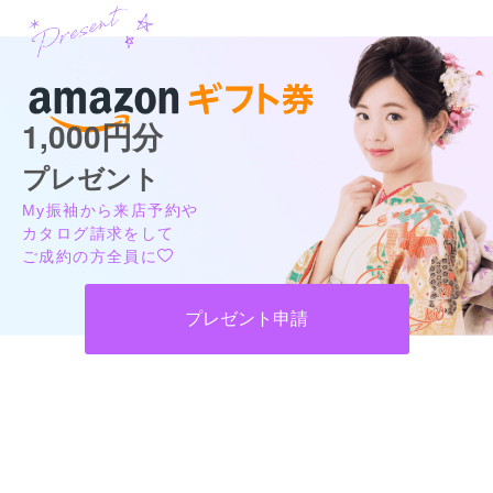
1,000円分
プレゼント
My振袖から来店予約や
カタログ請求をして
ご成約の方全員に
プレゼント申請