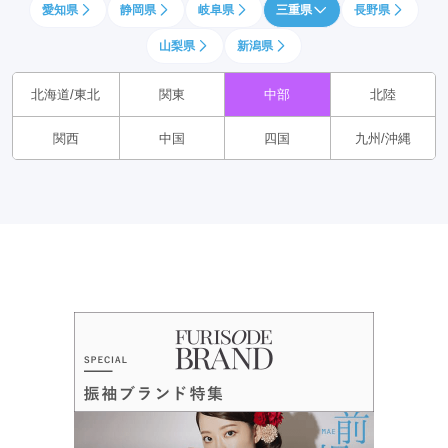
愛知県
静岡県
岐阜県
三重県
長野県
山梨県
新潟県
北海道/東北
関東
中部
北陸
関西
中国
四国
九州/沖縄