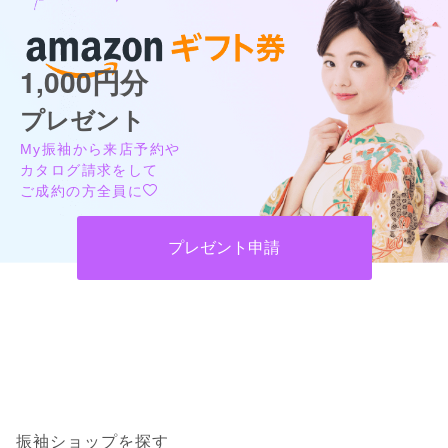
1,000円分
プレゼント
My振袖から来店予約や
カタログ請求をして
ご成約の方全員に
プレゼント申請
振袖ショップを探す