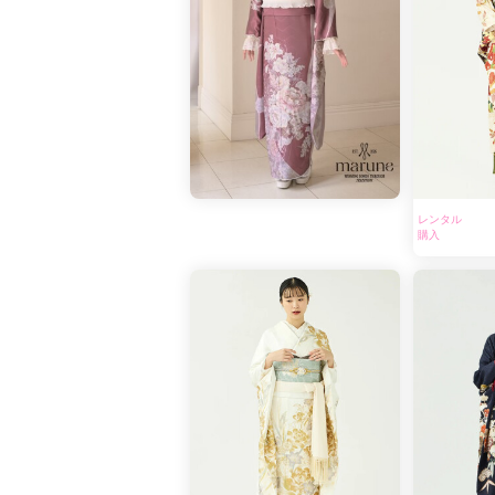
レンタル
購入