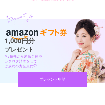
1,000円分
プレゼント
My振袖から来店予約や
カタログ請求をして
ご成約の方全員に
プレゼント申請